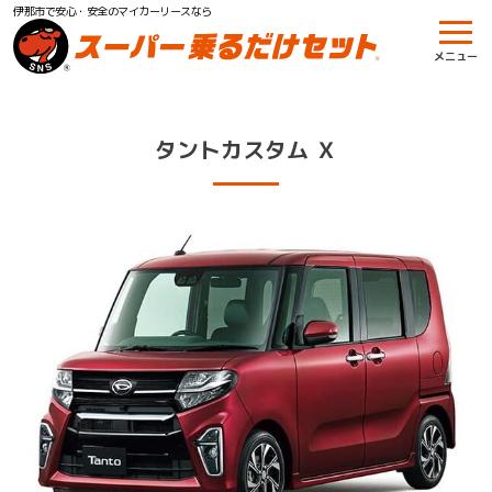
伊那市で安心・安全のマイカーリースなら
メニュー
タントカスタム Ｘ