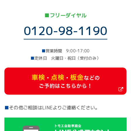
■フリーダイヤル
0120-98-1190
■
営業時間 9:00-17:00
■
定休日 火曜日・祝日（受付のみ）
■
その他ご相談はLINEよりご連絡ください。