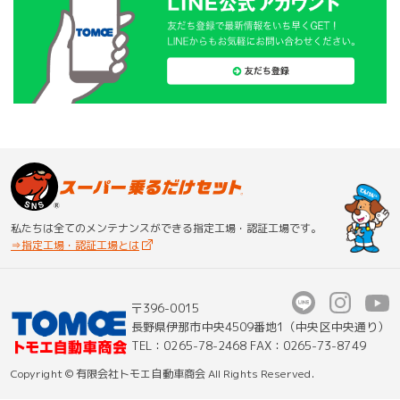
私たちは全てのメンテナンスが
できる指定工場・認証工場です。
⇒指定工場・認証工場とは
〒396-0015
長野県伊那市中央4509番地1（中央区中央通り）
TEL：
0265-78-2468
FAX：0265-73-8749
Copyright © 有限会社トモエ自動車商会 All Rights Reserved.