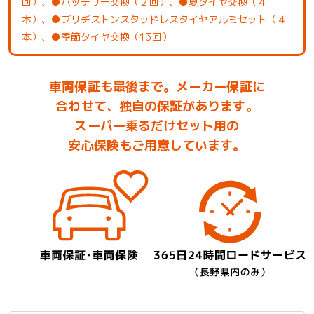
回）、●バッテリー交換（２回）、●夏タイヤ交換（４
本）、●ブリヂストンスタッドレスタイヤアルミセット（４
本）、●季節タイヤ交換（13回）
車両保証も最後まで。メーカー保証に
合わせて、独自の保証があります。
スーパー乗るだけセット用の
安心保険もご用意しています。