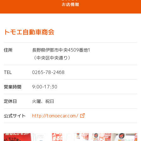
お店情報
トモエ自動車商会
住所
長野県伊那市中央4509番地1
（中央区中央通り）
TEL
0265-78-2468
営業時間
9:00-17:30
定休日
火曜、祝日
公式サイト
http://tomoecar.com/