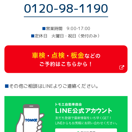
0120-98-1190
■
営業時間 9:00-17:00
■
定休日 火曜日・祝日（受付のみ）
■
その他ご相談はLINEよりご連絡ください。