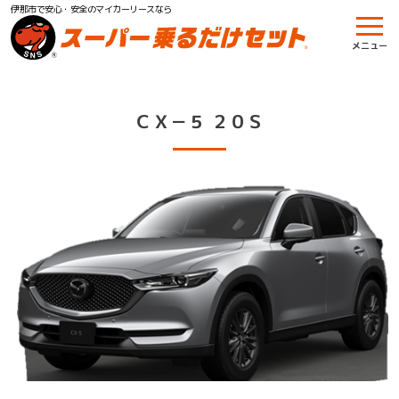
伊那市で安心・安全のマイカーリースなら
メニュー
ＣＸ－５ ２０Ｓ