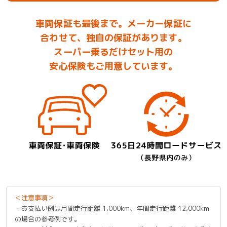
車両保証も最後まで。メーカー保証に
合わせて、独自の保証があります。
スーパー乗るだけセット用の
安心保険もご用意しています。
＜注意事項＞
・お支払い例は月間走行距離 1,000km、年間走行距離 12,000km
の場合の参考例です。