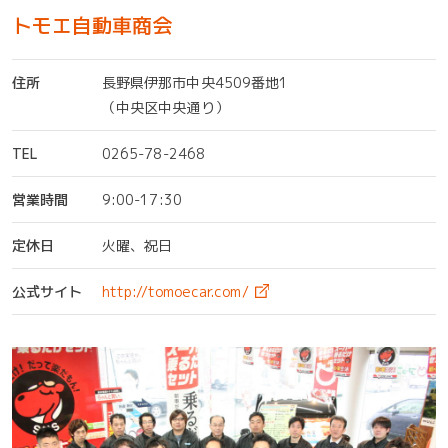
トモエ自動車商会
住所
長野県伊那市中央4509番地1
（中央区中央通り）
TEL
0265-78-2468
営業時間
9:00-17:30
定休日
火曜、祝日
公式サイト
http://tomoecar.com/