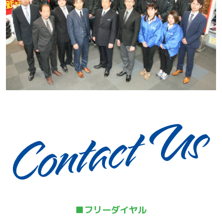
■フリーダイヤル