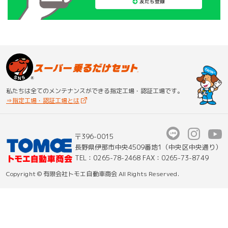
私たちは全てのメンテナンスが
できる指定工場・認証工場です。
⇒指定工場・認証工場とは
〒396-0015
長野県伊那市中央4509番地1（中央区中央通り）
TEL：
0265-78-2468
FAX：0265-73-8749
Copyright © 有限会社トモエ自動車商会 All Rights Reserved.