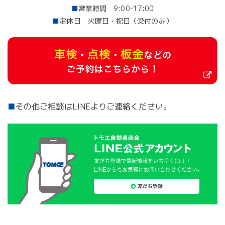
■
営業時間 9:00-17:00
■
定休日 火曜日・祝日（受付のみ）
■
その他ご相談はLINEよりご連絡ください。