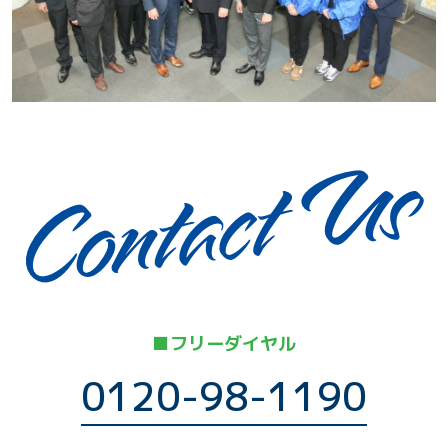
■フリーダイヤル
0120-98-1190