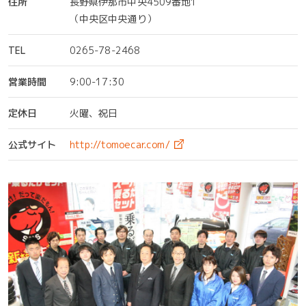
住所
長野県伊那市中央4509番地1
（中央区中央通り）
TEL
0265-78-2468
営業時間
9:00-17:30
定休日
火曜、祝日
公式サイト
http://tomoecar.com/