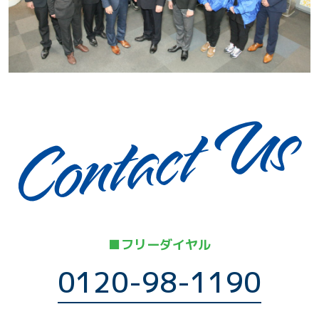
■フリーダイヤル
0120-98-1190