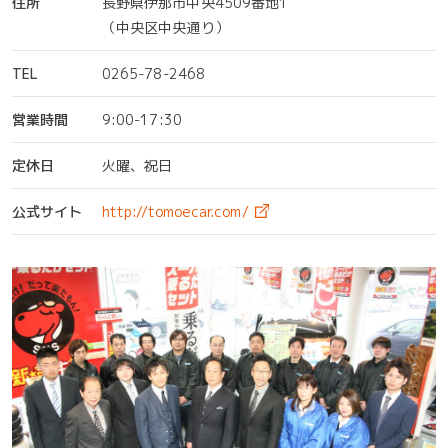
住所
長野県伊那市中央4509番地1
（中央区中央通り）
TEL
0265-78-2468
営業時間
9:00-17:30
定休日
火曜、祝日
公式サイト
http://tomoecar.com/