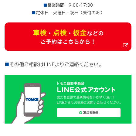
■
営業時間 9:00-17:00
■
定休日 火曜日・祝日（受付のみ）
■
その他ご相談はLINEよりご連絡ください。